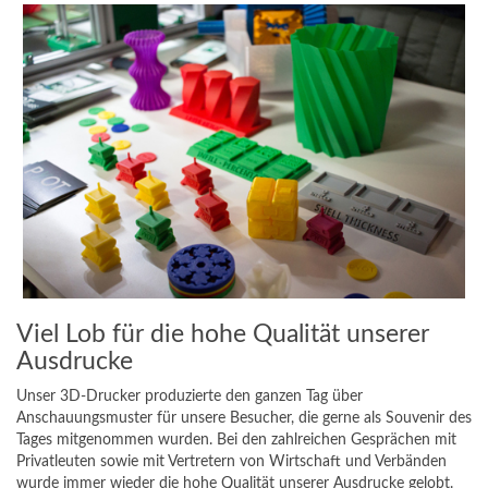
Viel Lob für die hohe Qualität unserer
Ausdrucke
Unser
3D-Drucker
produzierte den ganzen Tag über
Anschauungsmuster für unsere Besucher, die gerne als Souvenir des
Tages mitgenommen wurden. Bei den zahlreichen Gesprächen mit
Privatleuten sowie mit Vertretern von Wirtschaft und Verbänden
wurde immer wieder die hohe Qualität unserer Ausdrucke gelobt.