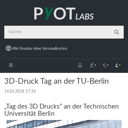
Alle Drucker ohne Versandkosten.
0
0
0
3D-Druck Tag an der TU-Berlin
14.02.2018 17:33
„Tag des 3D Drucks“ an der Technischen
Universität Berlin