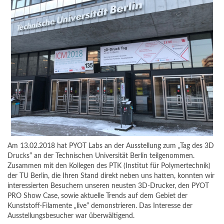
Am 13.02.2018 hat PYOT Labs an der Ausstellung zum „Tag des 3D
Drucks“ an der Technischen Universität Berlin teilgenommen.
Zusammen mit den Kollegen des PTK (Institut für Polymertechnik)
der TU Berlin, die Ihren Stand direkt neben uns hatten, konnten wir
interessierten Besuchern unseren neusten 3D-Drucker, den
PYOT
PRO Show Case
, sowie aktuelle Trends auf dem Gebiet der
Kunststoff-Filamente
„live“ demonstrieren. Das Interesse der
Ausstellungsbesucher war überwältigend.