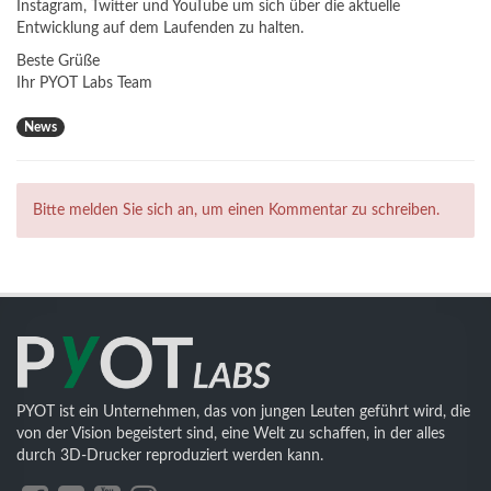
Instagram
,
Twitter
und
YouTube
um sich über die aktuelle
Entwicklung auf dem Laufenden zu halten.
Beste Grüße
Ihr PYOT Labs Team
News
Bitte melden Sie sich an, um einen Kommentar zu schreiben.
PYOT ist ein Unternehmen, das von jungen Leuten geführt wird, die
von der Vision begeistert sind, eine Welt zu schaffen, in der alles
durch 3D-Drucker reproduziert werden kann.