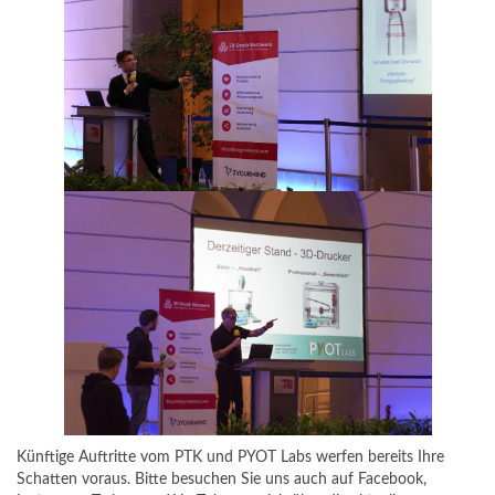
Künftige Auftritte vom PTK und PYOT Labs werfen bereits Ihre
Schatten voraus. Bitte besuchen Sie uns auch auf
Facebook
,