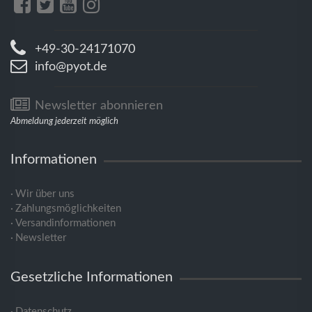
+49-30-24171070
info@pyot.de
Newsletter abonnieren
Abmeldung jederzeit möglich
Informationen
Wir über uns
Zahlungsmöglichkeiten
Versandinformationen
Newsletter
Gesetzliche Informationen
Datenschutz