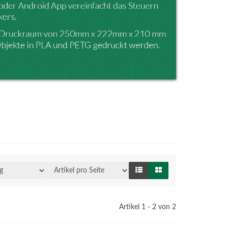
Artikel 1 - 2 von 2