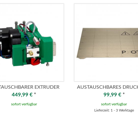
TAUSCHBARER EXTRUDER
AUSTAUSCHBARES DRUC
449,99 €
*
99,99 €
*
sofort verfügbar
sofort verfügbar
Lieferzeit: 1 - 3 Werktage