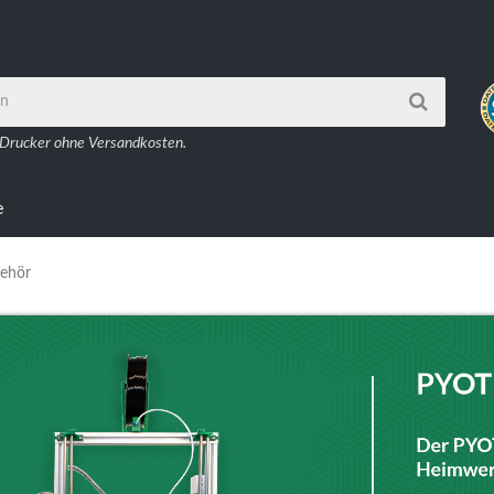
 Drucker ohne Versandkosten.
e
ehör