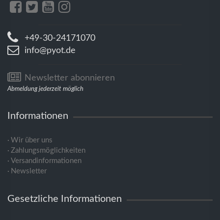
+49-30-24171070
info@pyot.de
Newsletter abonnieren
Abmeldung jederzeit möglich
Informationen
Wir über uns
Zahlungsmöglichkeiten
Versandinformationen
Newsletter
Gesetzliche Informationen