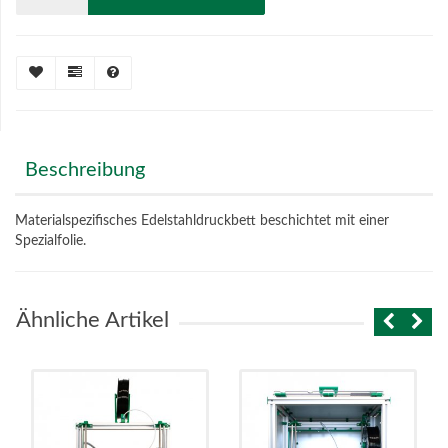
Beschreibung
Materialspezifisches Edelstahldruckbett beschichtet mit einer
Spezialfolie.
Ähnliche Artikel