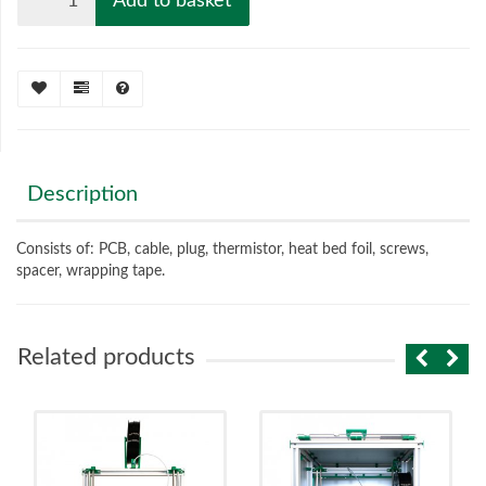
Add to basket
Description
Consists of: PCB, cable, plug, thermistor, heat bed foil, screws,
spacer, wrapping tape.
Related products