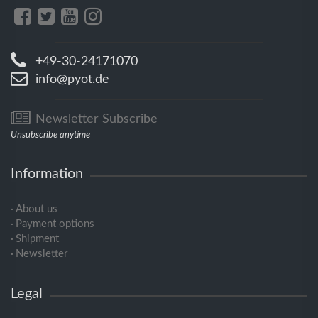
+49-30-24171070
info@pyot.de
Newsletter Subscribe
Unsubscribe anytime
Information
About us
Payment options
Shipment
Newsletter
Legal